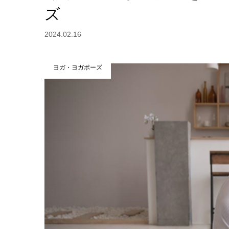
ズ
2024.02.16
ヨガ・ヨガポーズ