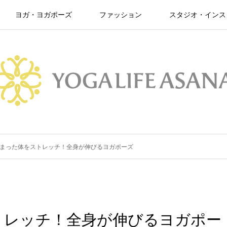
ヨガ・ヨガポーズ
ファッション
スタジオ・インス
まった体をストレッチ！全身が伸びるヨガポーズ
トレッチ！全身が伸びるヨガポー