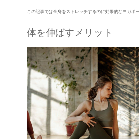
この記事では全身をストレッチするのに効果的なヨガポ
体を伸ばすメリット