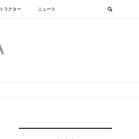
トラクター
ニュース