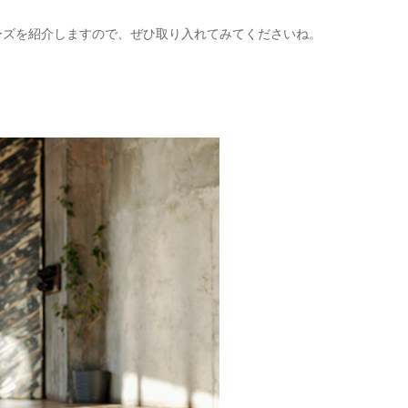
ーズを紹介しますので、ぜひ取り入れてみてくださいね。