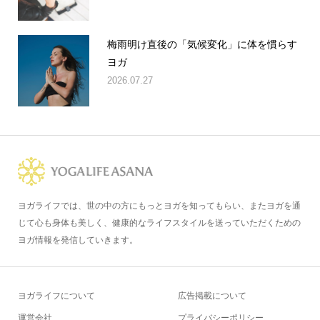
梅雨明け直後の「気候変化」に体を慣らす
ヨガ
2026.07.27
ヨガライフでは、世の中の方にもっとヨガを知ってもらい、またヨガを通
じて心も身体も美しく、健康的なライフスタイルを送っていただくための
ヨガ情報を発信していきます。
ヨガライフについて
広告掲載について
運営会社
プライバシーポリシー