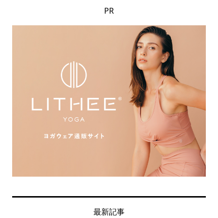
PR
最新記事