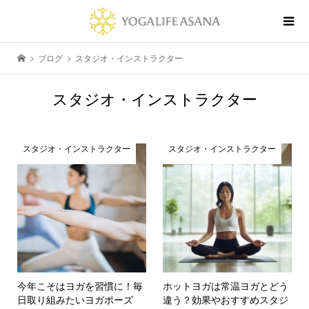
ブログ
スタジオ・インストラクター
スタジオ・インストラクター
スタジオ・インストラクター
スタジオ・インストラクター
今年こそはヨガを習慣に！毎
ホットヨガは常温ヨガとどう
日取り組みたいヨガポーズ
違う？効果やおすすめスタジ