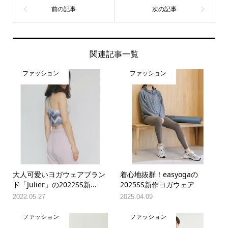
関連記事一覧
ファッション
ファッション
大人可愛いヨガウェアブラン
着心地抜群！easyogaの
ド「Julier」の2022SS新...
2025SS新作ヨガウェア
2022.05.27
2025.04.09
ファッション
ファッション