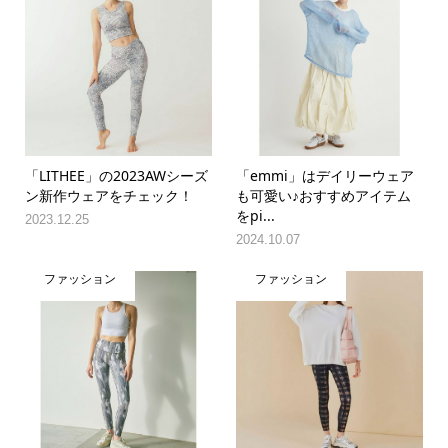
「LITHEE」の2023AWシーズ
「emmi」はデイリーウェア
ン新作ウェアをチェック！
も可愛い♪おすすめアイテム
をpi...
2023.12.25
2024.10.07
ファッション
ファッション