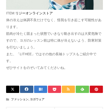
ITEM:
リジーオンラインストア
体の冷えは体調不良だけでなく、怪我を引き起こす可能性があ
ります。
筋肉が冷たく固まった状態でいきなり動き出すのは大変危険で
すので、ヨガのレッスン前は特に体が冷えないよう、防寒対策
を行ないましょう。
また、「LITHEE」ではその他の長袖トップスもご紹介中で
す。
ぜひサイトをのぞいてみてくださいね。
ファッション
,
ヨガウェア