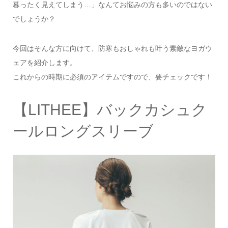
暮ったく見えてしまう…」なんてお悩みの方も多いのではない
でしょうか？
今回はそんな方に向けて、防寒もおしゃれも叶う素敵なヨガウ
ェアを紹介します。
これからの時期に必須のアイテムですので、要チェックです！
【LITHEE】バックカシュク
ールロングスリーブ