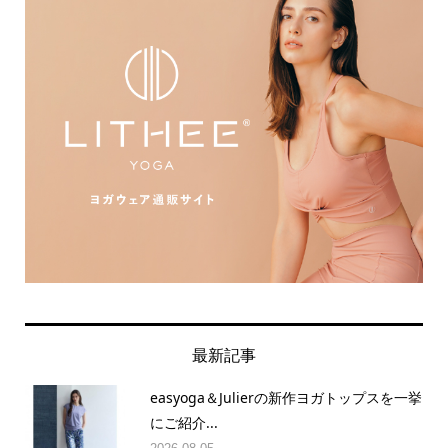
最新記事
easyoga＆Julierの新作ヨガトップスを一挙
にご紹介...