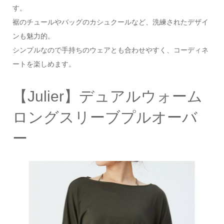
す。
裾のチュールやバッグのカシュクールなど、洗練されたデザイ
ンも魅力的。
シンプルなので手持ちのウェアとも合わせやすく、コーディネ
ートを楽しめます。
【Julier】デュアルウォーム
ロングスリーブプルオーバ
ー