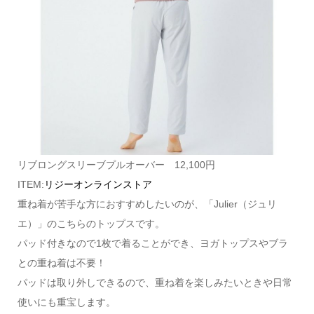
リブロングスリーブプルオーバー 12,100円
ITEM:
リジーオンラインストア
重ね着が苦手な方におすすめしたいのが、「Julier（ジュリ
エ）」のこちらのトップスです。
パッド付きなので1枚で着ることができ、ヨガトップスやブラ
との重ね着は不要！
パッドは取り外しできるので、重ね着を楽しみたいときや日常
使いにも重宝します。