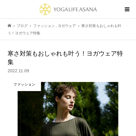
ブログ
ファッション
,
ヨガウェア
寒さ対策もおしゃれも叶
う！ヨガウェア特集
寒さ対策もおしゃれも叶う！ヨガウェア特
集
2022.11.09
ファッション