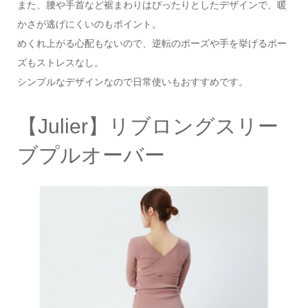
また、腰や手首など裾まわりはぴったりとしたデザインで、暖
かさが逃げにくいのもポイント。
めくれ上がる心配もないので、逆転のポーズや手を挙げるポー
ズもストレスなし。
シンプルなデザインなので日常使いもおすすめです。
【Julier】リブロングスリー
ブプルオーバー