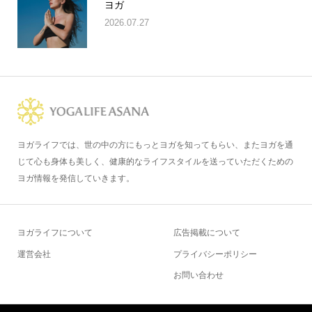
ヨガ
2026.07.27
ヨガライフでは、世の中の方にもっとヨガを知ってもらい、またヨガを通
じて心も身体も美しく、健康的なライフスタイルを送っていただくための
ヨガ情報を発信していきます。
ヨガライフについて
広告掲載について
運営会社
プライバシーポリシー
お問い合わせ