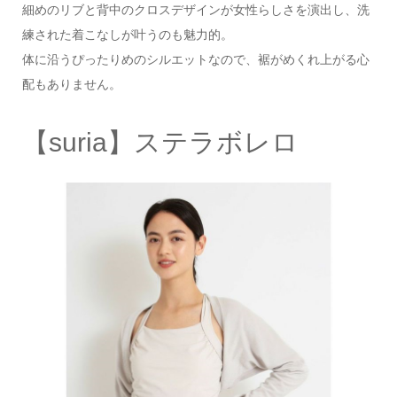
細めのリブと背中のクロスデザインが女性らしさを演出し、洗
練された着こなしが叶うのも魅力的。
体に沿うぴったりめのシルエットなので、裾がめくれ上がる心
配もありません。
【suria】ステラボレロ