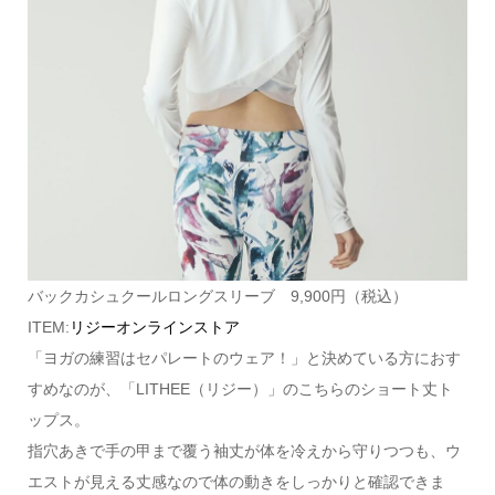
バックカシュクールロングスリーブ 9,900円（税込）
ITEM:
リジーオンラインストア
「ヨガの練習はセパレートのウェア！」と決めている方におす
すめなのが、「LITHEE（リジー）」のこちらのショート丈ト
ップス。
指穴あきで手の甲まで覆う袖丈が体を冷えから守りつつも、ウ
エストが見える丈感なので体の動きをしっかりと確認できま