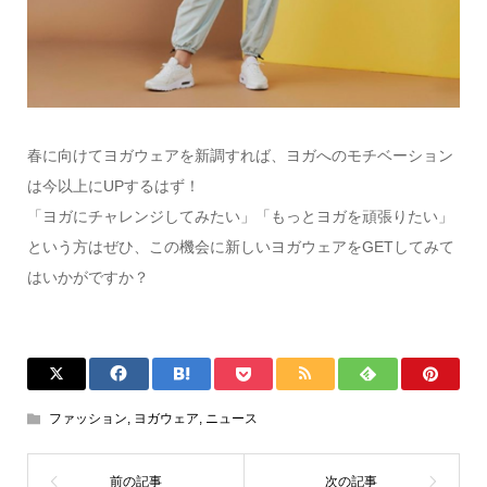
春に向けてヨガウェアを新調すれば、ヨガへのモチベーション
は今以上にUPするはず！
「ヨガにチャレンジしてみたい」「もっとヨガを頑張りたい」
という方はぜひ、この機会に新しいヨガウェアをGETしてみて
はいかがですか？
ファッション
,
ヨガウェア
,
ニュース