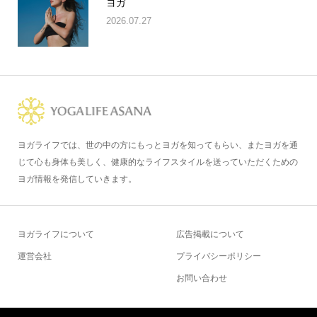
ヨガ
2026.07.27
ヨガライフでは、世の中の方にもっとヨガを知ってもらい、またヨガを通
じて心も身体も美しく、健康的なライフスタイルを送っていただくための
ヨガ情報を発信していきます。
ヨガライフについて
広告掲載について
運営会社
プライバシーポリシー
お問い合わせ