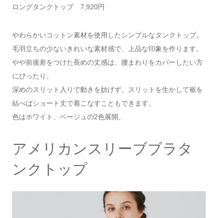
ロングタンクトップ 7,920円
やわらかいコットン素材を使用したシンプルなタンクトップ。
毛羽立ちの少ないきれいな素材感で、上品な印象を作ります。
やや前後差をつけた長めの丈感は、腰まわりをカバーしたい方
にぴったり。
深めのスリット入りで動きを妨げず、スリットを生かして裾を
結べばショート丈で着こなすこともできます。
色はホワイト、ベージュの2色展開。
アメリカンスリーブブラタ
ンクトップ