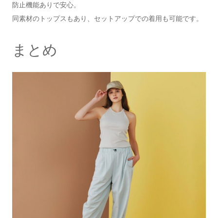
防止機能ありで安心。
同素材のトップスもあり、セットアップでの着用も可能です。
まとめ