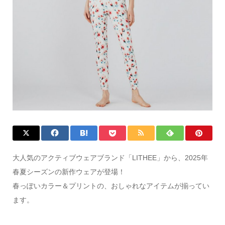
大人気のアクティブウェアブランド「LITHEE」から、2025年
春夏シーズンの新作ウェアが登場！
春っぽいカラー＆プリントの、おしゃれなアイテムが揃ってい
ます。