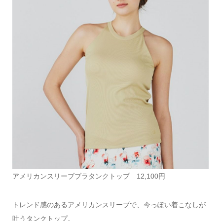
アメリカンスリーブブラタンクトップ 12,100円
トレンド感のあるアメリカンスリーブで、今っぽい着こなしが
叶うタンクトップ。