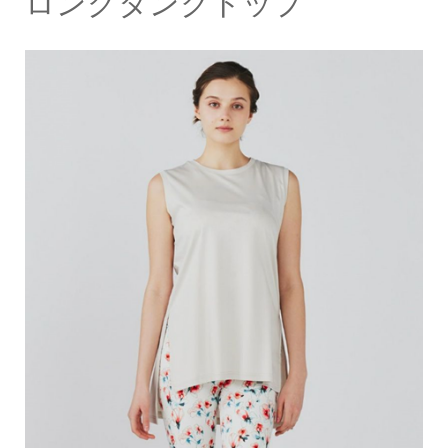
ロングタンクトップ