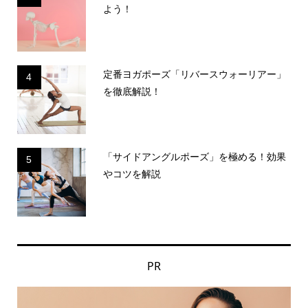
よう！
定番ヨガポーズ「リバースウォーリアー」
4
を徹底解説！
「サイドアングルポーズ」を極める！効果
5
やコツを解説
PR