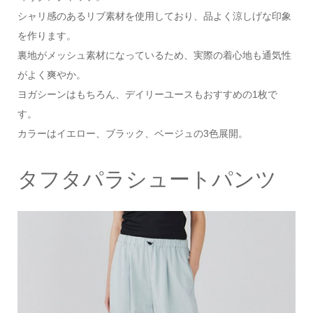
シャリ感のあるリブ素材を使用しており、品よく涼しげな印象
を作ります。
裏地がメッシュ素材になっているため、実際の着心地も通気性
がよく爽やか。
ヨガシーンはもちろん、デイリーユースもおすすめの1枚で
す。
カラーはイエロー、ブラック、ベージュの3色展開。
タフタパラシュートパンツ