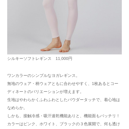
シルキーソフトレギンス 11,000円
ワンカラーのシンプルなヨガレギンス。
無地のウェア・柄ウェアともに合わせやすく、1枚あるとコー
ディネートのバリエーションが増えます。
生地はやわらかくふわふわとしたパウダータッチで、着心地は
なめらか。
しかも、接触冷感・吸汗速乾機能ありと、機能面もバッチリ！
カラーはピンク、ホワイト、ブラックの３色展開で、何も透け