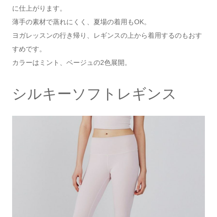
に仕上がります。
薄手の素材で蒸れにくく、夏場の着用もOK。
ヨガレッスンの行き帰り、レギンスの上から着用するのもおす
すめです。
カラーはミント、ベージュの2色展開。
シルキーソフトレギンス