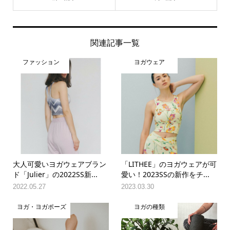
関連記事一覧
ファッション
ヨガウェア
大人可愛いヨガウェアブラン
「LITHEE」のヨガウェアが可
ド「Julier」の2022SS新...
愛い！2023SSの新作をチ...
2022.05.27
2023.03.30
ヨガ・ヨガポーズ
ヨガの種類