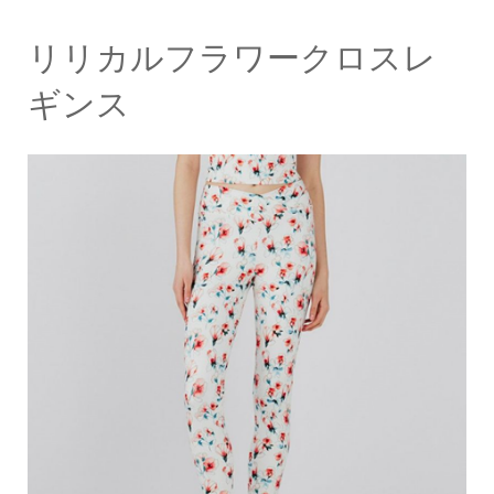
リリカルフラワークロスレ
ギンス