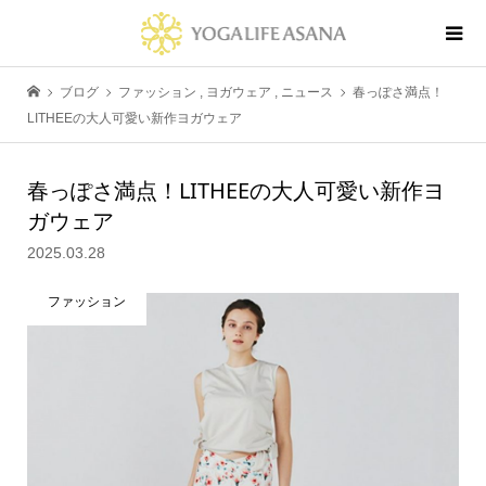
ブログ
ファッション
,
ヨガウェア
,
ニュース
春っぽさ満点！
LITHEEの大人可愛い新作ヨガウェア
春っぽさ満点！LITHEEの大人可愛い新作ヨ
ガウェア
2025.03.28
ファッション