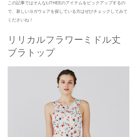
この記事ではそんなLITHEEのアイテムをピックアップするの
で、新しいヨガウェアを探している方はぜひチェックしてみて
くださいね！
リリカルフラワーミドル丈
ブラトップ