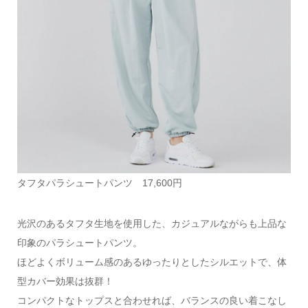
タフタパラシュートパンツ 17,600円
光沢のあるタフタ生地を使用した、カジュアルながらも上品な
印象のパラシュートパンツ。
ほどよくボリューム感のあるゆったりとしたシルエットで、体
型カバー効果は抜群！
コンパクトなトップスと合わせれば、バランスの良い着こなし