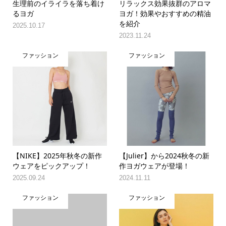
生理前のイライラを落ち着け
リラックス効果抜群のアロマ
るヨガ
ヨガ！効果やおすすめの精油
を紹介
2025.10.17
2023.11.24
ファッション
ファッション
【NIKE】2025年秋冬の新作
【Julier】から2024秋冬の新
ウェアをピックアップ！
作ヨガウェアが登場！
2025.09.24
2024.11.11
ファッション
ファッション