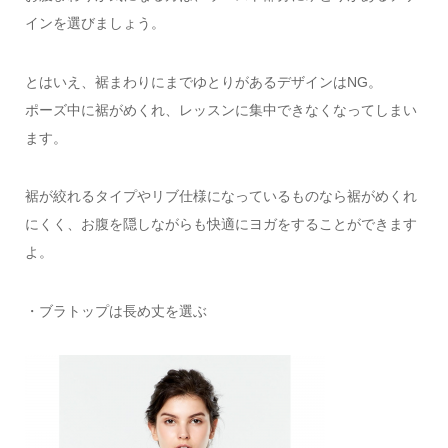
インを選びましょう。
とはいえ、裾まわりにまでゆとりがあるデザインはNG。
ポーズ中に裾がめくれ、レッスンに集中できなくなってしまい
ます。
裾が絞れるタイプやリブ仕様になっているものなら裾がめくれ
にくく、お腹を隠しながらも快適にヨガをすることができます
よ。
・ブラトップは長め丈を選ぶ