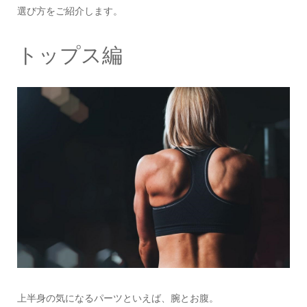
選び方をご紹介します。
トップス編
上半身の気になるパーツといえば、腕とお腹。