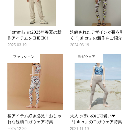
「emmi」の2025年春夏の新
洗練されたデザインが目を引
作アイテムをCHECK！
く「Julier」の新作をご紹介
2025.03.19
2024.06.19
ファッション
ヨガウェア
柄アイテム好き必見！おしゃ
大人っぽいのに可愛い❤︎
れな総柄ヨガウェア特集
「Julier」のヨガウェア特集
2025.12.29
2021.11.19