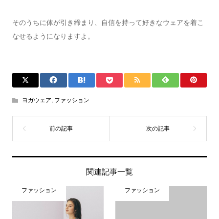
そのうちに体が引き締まり、自信を持って好きなウェアを着こ
なせるようになりますよ。
ヨガウェア
,
ファッション
関連記事一覧
ファッション
ファッション