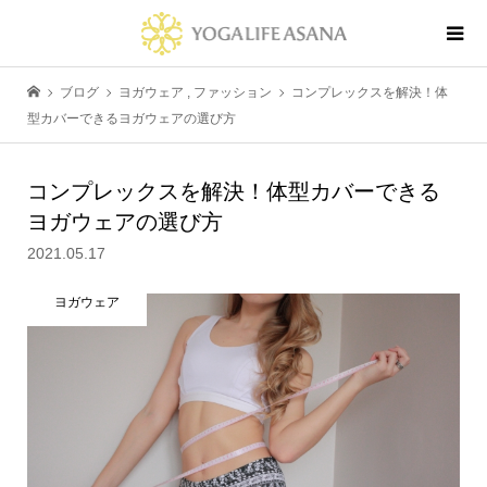
ブログ
ヨガウェア
,
ファッション
コンプレックスを解決！体
型カバーできるヨガウェアの選び方
コンプレックスを解決！体型カバーできる
ヨガウェアの選び方
2021.05.17
ヨガウェア