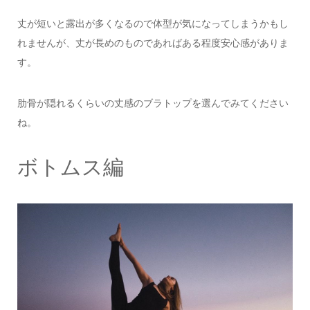
丈が短いと露出が多くなるので体型が気になってしまうかもし
れませんが、丈が長めのものであればある程度安心感がありま
す。
肋骨が隠れるくらいの丈感のブラトップを選んでみてください
ね。
ボトムス編