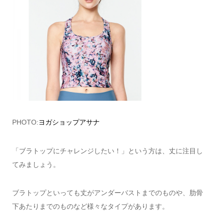
PHOTO:
ヨガショップアサナ
「ブラトップにチャレンジしたい！」という方は、丈に注目し
てみましょう。
ブラトップといっても丈がアンダーバストまでのものや、肋骨
下あたりまでのものなど様々なタイプがあります。