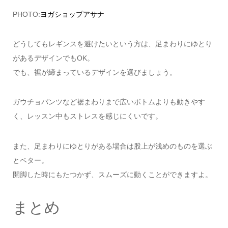
PHOTO:
ヨガショップアサナ
どうしてもレギンスを避けたいという方は、足まわりにゆとり
があるデザインでもOK。
でも、裾が締まっているデザインを選びましょう。
ガウチョパンツなど裾まわりまで広いボトムよりも動きやす
く、レッスン中もストレスを感じにくいです。
また、足まわりにゆとりがある場合は股上が浅めのものを選ぶ
とベター。
開脚した時にもたつかず、スムーズに動くことができますよ。
まとめ