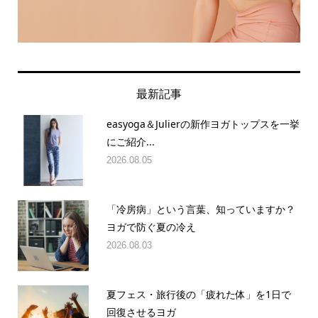
最新記事
easyoga＆Julierの新作ヨガトップスを一挙
にご紹介...
2026.08.05
「冷房病」という言葉、知っていますか？
ヨガで防ぐ夏の冷え
2026.08.03
夏フェス・旅行後の「疲れた体」を1日で
回復させるヨガ