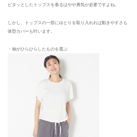
ピタッとしたトップスを着るはやや勇気が必要ですよね。
しかし、トップスの一部にゆとりを取り入れれば動きやすさも
体型カバーも叶います。
・袖がひらひらしたものを選ぶ