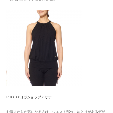
PHOTO:
ヨガショップアサナ
お腹まわりが気になる方は、ウエスト部分にゆとりがあるデザ