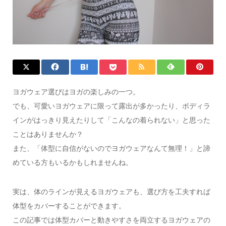
ヨガウェア選びはヨガの楽しみの一つ。
でも、可愛いヨガウェアに限って露出が多かったり、ボディラ
インがはっきり見えたりして「こんなの着られない」と思った
ことはありませんか？
また、「体型に自信がないのでヨガウェアなんて無理！」と諦
めている方もいるかもしれませんね。
実は、体のラインが見えるヨガウェアも、選び方を工夫すれば
体型をカバーすることができます。
この記事では体型カバーと動きやすさを両立するヨガウェアの