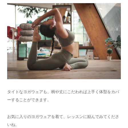
タイトなヨガウェアも、柄や丈にこだわれば上手く体型をカバ
ーすることができます。
お気に入りのヨガウェアを着て、レッスンに励んでみてくださ
いね。