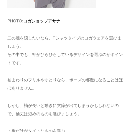
PHOTO:
ヨガショップアサナ
二の腕を隠したいなら、Tシャツタイプのヨガウェアを選びま
しょう。
その中でも、袖がひらひらしているデザインを選ぶのがポイン
トです。
袖まわりのフリルやゆとりなら、ポーズの邪魔になることはほ
ぼありません。
しかし、袖が長いと動きに支障が出てしまうかもしれないの
で、袖丈は短めのものを選びましょう。
・裾だけがタイトなものを選ぶ