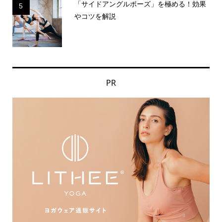
「サイドアングルポーズ」を極める！効果
5
やコツを解説
PR