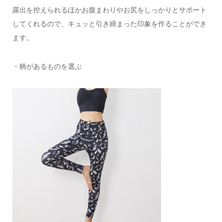
露出を控えられるほかお腹まわりやお尻をしっかりとサポート
してくれるので、キュッと引き締まった印象を作ることができ
ます。
・柄があるものを選ぶ