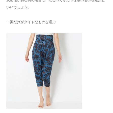
規則性がある柄の場合は、なるべく小ぶりな柄のものを選ぶと
いいでしょう。
・裾だけがタイトなものを選ぶ