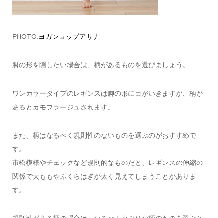
PHOTO:
ヨガショップアサナ
脚の形を隠したい場合は、柄があるものを選びましょう。
ワンカラータイプのレギンスは脚の形に目がいきますが、柄が
あるとカモフラージュされます。
また、柄はなるべく規則性のないものを選ぶのがおすすめで
す。
市松模様やチェックなど規則的なものだと、レギンスの伸縮の
関係で太ももやふくらはぎが太く見えてしまうことがありま
す。