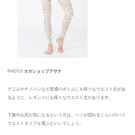
PHOTO:
ヨガショップアサナ
デニムやチノパンなど普通のボトムにも様々なウエスト丈があ
るように、レギンスにも様々なウエスト丈があります。
下腹やお尻が気になるという方は、ヘソが隠れるくらいのハイ
ウエストタイプを選ぶといいでしょう。