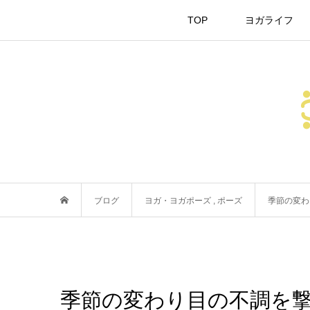
TOP
ヨガライフ
ブログ
ヨガ・ヨガポーズ
,
ポーズ
季節の変わ
季節の変わり目の不調を