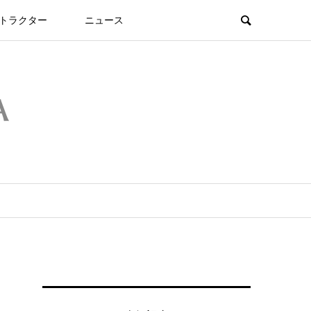
トラクター
ニュース