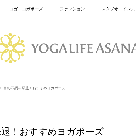
ヨガ・ヨガポーズ
ファッション
スタジオ・インス
り目の不調を撃退！おすすめヨガポーズ
撃退！おすすめヨガポーズ