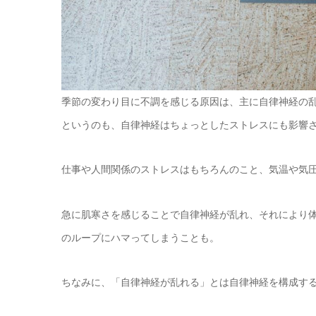
季節の変わり目に不調を感じる原因は、主に自律神経の
というのも、自律神経はちょっとしたストレスにも影響
仕事や人間関係のストレスはもちろんのこと、気温や気
急に肌寒さを感じることで自律神経が乱れ、それにより
のループにハマってしまうことも。
ちなみに、「自律神経が乱れる」とは自律神経を構成す