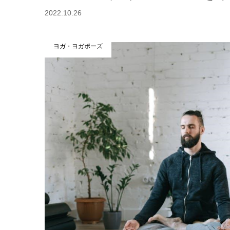
2022.10.26
ヨガ・ヨガポーズ