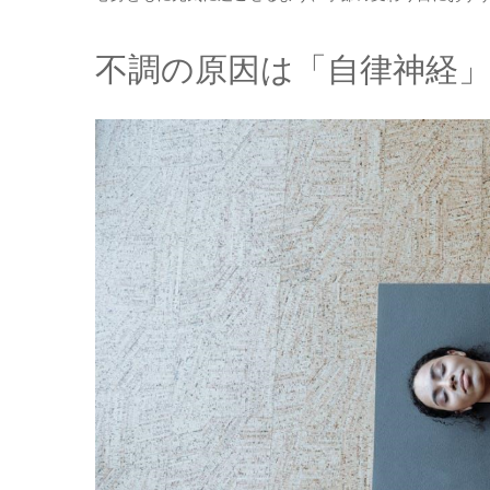
不調の原因は「自律神経