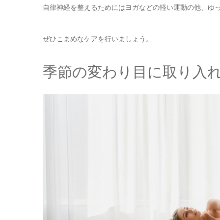
自律神経を整えるためにはヨガなどの軽い運動の他、ゆ
ぜひこまめなケアを行いましょう。
季節の変わり目に取り入