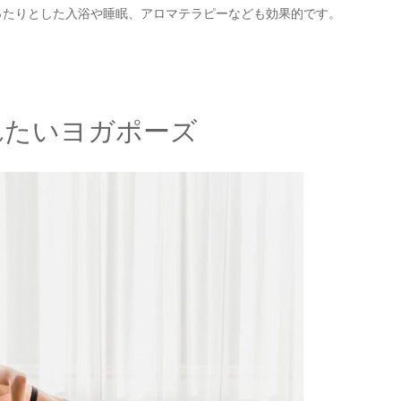
ったりとした入浴や睡眠、アロマテラピーなども効果的です。
れたいヨガポーズ