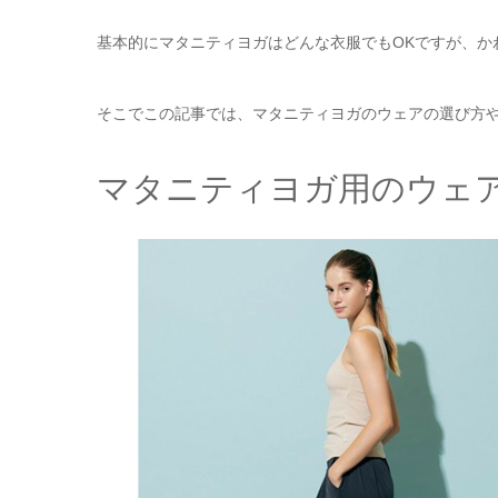
基本的にマタニティヨガはどんな衣服でもOKですが、か
そこでこの記事では、マタニティヨガのウェアの選び方
マタニティヨガ用のウェ