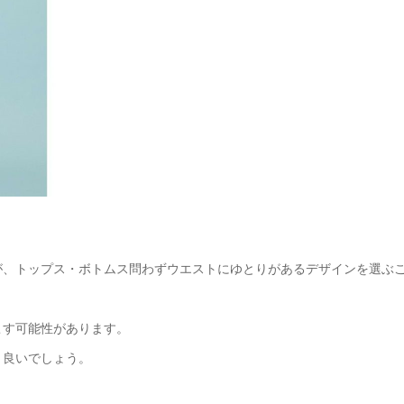
が、トップス・ボトムス問わずウエストにゆとりがあるデザインを選ぶ
こす可能性があります。
と良いでしょう。