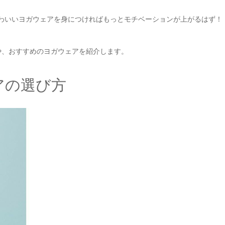
わいいヨガウェアを身につければもっとモチベーションが上がるはず！
や、おすすめのヨガウェアを紹介します。
アの選び方