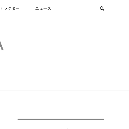
トラクター
ニュース