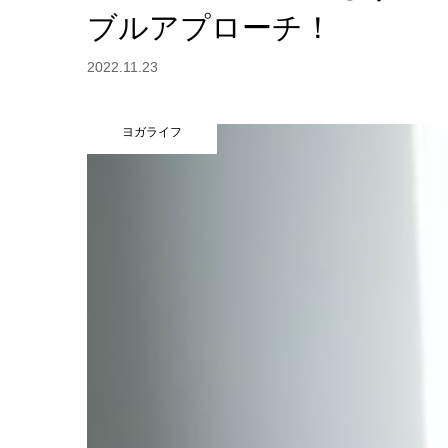
ブルアプローチ！
2022.11.23
ヨガライフ