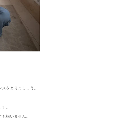
ンスをとりましょう。
ます。
ても構いません。