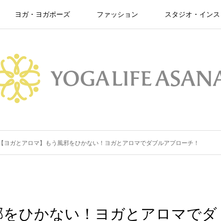
ヨガ・ヨガポーズ
ファッション
スタジオ・インス
【ヨガとアロマ】もう風邪をひかない！ヨガとアロマでダブルアプローチ！
邪をひかない！ヨガとアロマでダ