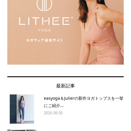
最新記事
easyoga＆Julierの新作ヨガトップスを一挙
にご紹介...
2026.08.05