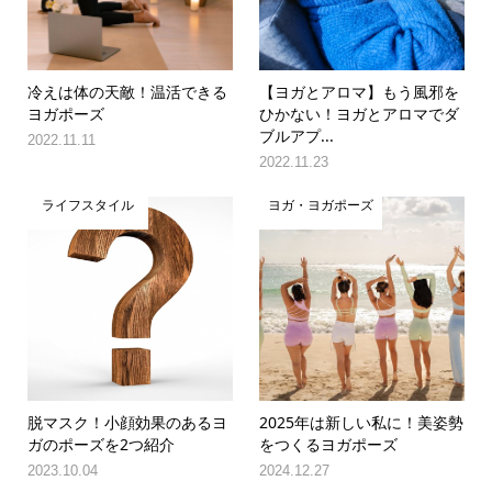
冷えは体の天敵！温活できる
【ヨガとアロマ】もう風邪を
ヨガポーズ
ひかない！ヨガとアロマでダ
ブルアプ...
2022.11.11
2022.11.23
ライフスタイル
ヨガ・ヨガポーズ
脱マスク！小顔効果のあるヨ
2025年は新しい私に！美姿勢
ガのポーズを2つ紹介
をつくるヨガポーズ
2023.10.04
2024.12.27