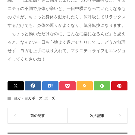
ニティの不調で身体が辛いと、一日中横になっていたくなるも
のですが、ちょっと身体を動かしたり、深呼吸してリラックス
するだけでも、身体の巡りがよくなり、気分転換になります。
「ちょっと動いただけなのに、こんなに楽になるんだ」と思え
ると、なんだか一日も心地よく過ごせたりして…。どうか無理
せず、ヨガを上手に取り入れて、マタニティライフをエンジョ
イしてくださいね！
ヨガ・ヨガポーズ
,
ポーズ