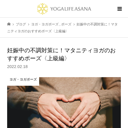
ブログ
ヨガ・ヨガポーズ
,
ポーズ
妊娠中の不調対策に！マタ
ニティヨガのおすすめポーズ〈上級編〉
妊娠中の不調対策に！マタニティヨガのお
すすめポーズ〈上級編〉
2022.02.18
ヨガ・ヨガポーズ