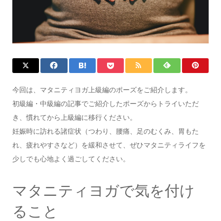
今回は、マタニティヨガ上級編のポーズをご紹介します。
初級編・中級編の記事でご紹介したポーズからトライいただ
き、慣れてから上級編に移行ください。
妊娠時に訪れる諸症状（つわり、腰痛、足のむくみ、胃もた
れ、疲れやすさなど）を緩和させて、ぜひマタニティライフを
少しでも心地よく過ごしてください。
マタニティヨガで気を付け
ること