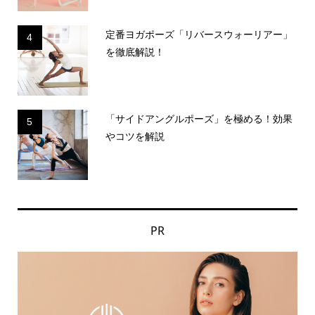
定番ヨガポーズ「リバースウォーリアー」
4
を徹底解説！
「サイドアングルポーズ」を極める！効果
5
やコツを解説
PR