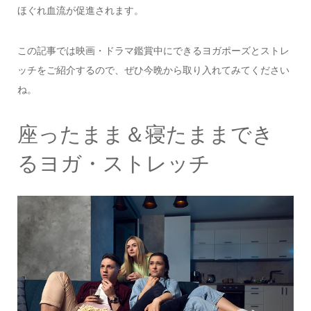
ほぐれ血流が促進されます。
この記事では映画・ドラマ鑑賞中にできるヨガポーズとストレ
ッチをご紹介するので、ぜひ今晩から取り入れてみてください
ね。
座ったまま＆寝たままでき
るヨガ・ストレッチ