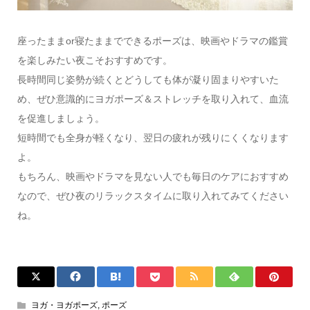
座ったままor寝たままでできるポーズは、映画やドラマの鑑賞
を楽しみたい夜こそおすすめです。
長時間同じ姿勢が続くとどうしても体が凝り固まりやすいた
め、ぜひ意識的にヨガポーズ＆ストレッチを取り入れて、血流
を促進しましょう。
短時間でも全身が軽くなり、翌日の疲れが残りにくくなります
よ。
もちろん、映画やドラマを見ない人でも毎日のケアにおすすめ
なので、ぜひ夜のリラックスタイムに取り入れてみてください
ね。
ヨガ・ヨガポーズ
,
ポーズ