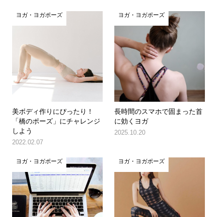
ヨガ・ヨガポーズ
ヨガ・ヨガポーズ
美ボディ作りにぴったり！
長時間のスマホで固まった首
「橋のポーズ」にチャレンジ
に効くヨガ
しよう
2025.10.20
2022.02.07
ヨガ・ヨガポーズ
ヨガ・ヨガポーズ