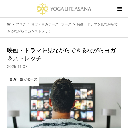
ブログ
ヨガ・ヨガポーズ
,
ポーズ
映画・ドラマを見ながらで
きるながらヨガ＆ストレッチ
映画・ドラマを見ながらできるながらヨガ
＆ストレッチ
2025.11.07
ヨガ・ヨガポーズ