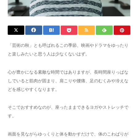
「芸術の秋」とも呼ばれるこの季節、映画やドラマをゆったり
と楽しみたいと思う人は少なくないはず。
心が豊かになる素敵な時間ではありますが、長時間座りっぱな
しでいると筋肉が固まり、肩こりや腰痛、足のむくみや冷えな
どを感じやすくなります。
そこでおすすめなのが、座ったままできるヨガやストレッチで
す。
画面を見ながらゆっくりと体を動かすだけで、体のこわばりが