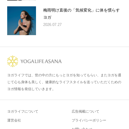
梅雨明け直後の「気候変化」に体を慣らす
ヨガ
2026.07.27
ヨガライフでは、世の中の方にもっとヨガを知ってもらい、またヨガを通
じて心も身体も美しく、健康的なライフスタイルを送っていただくための
ヨガ情報を発信していきます。
ヨガライフについて
広告掲載について
運営会社
プライバシーポリシー