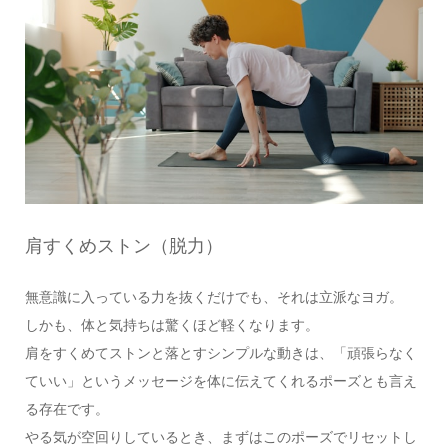
肩すくめストン（脱力）
無意識に入っている力を抜くだけでも、それは立派なヨガ。
しかも、体と気持ちは驚くほど軽くなります。
肩をすくめてストンと落とすシンプルな動きは、「頑張らなく
ていい」というメッセージを体に伝えてくれるポーズとも言え
る存在です。
やる気が空回りしているとき、まずはこのポーズでリセットし