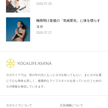
2026.07.29
梅雨明け直後の「気候変化」に体を慣らす
ヨガ
2026.07.27
ヨガライフでは、世の中の方にもっとヨガを知ってもらい、またヨガを通
じて心も身体も美しく、健康的なライフスタイルを送っていただくための
ヨガ情報を発信していきます。
ヨガライフについて
広告掲載について