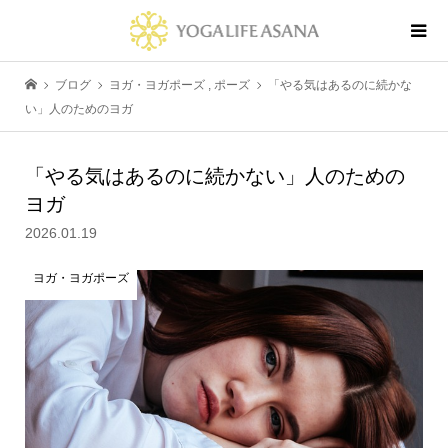
ブログ
ヨガ・ヨガポーズ
,
ポーズ
「やる気はあるのに続かな
い」人のためのヨガ
「やる気はあるのに続かない」人のための
ヨガ
2026.01.19
ヨガ・ヨガポーズ