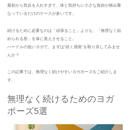
最初から気合を入れすぎて、体と気持ちに小さな負担が積み重
なっているだけのケースが多いです。
続けるために必要なのは「頑張ること」よりも、「無理なく始
められる形」を体に覚えさせること。
ハードルの低いヨガで、まずは“続く感覚”を取り戻してみませ
んか？
この記事では、無理なく続けやすいヨガポーズをご紹介しま
す。
無理なく続けるためのヨガ
ポーズ5選