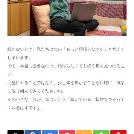
続かないとき、私たちはつい「もっと頑張らなきゃ」と考えて
しまいます。
でも、本当に必要なのは、頑張らなくても続く形を見つけるこ
と。
完璧にやることではなく、少し体を動かすことを目標に、気楽
に取り組んでみてくださいね。
その小さな一歩が、気づいたら「続いている」状態をつくって
くれるはずですよ。