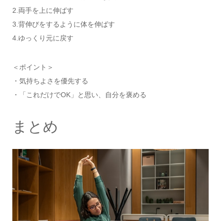
2.両手を上に伸ばす
3.背伸びをするように体を伸ばす
4.ゆっくり元に戻す
＜ポイント＞
・気持ちよさを優先する
・「これだけでOK」と思い、自分を褒める
まとめ