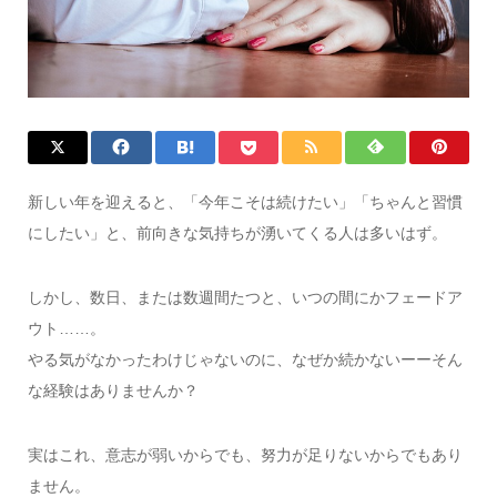
新しい年を迎えると、「今年こそは続けたい」「ちゃんと習慣
にしたい」と、前向きな気持ちが湧いてくる人は多いはず。
しかし、数日、または数週間たつと、いつの間にかフェードア
ウト……。
やる気がなかったわけじゃないのに、なぜか続かないーーそん
な経験はありませんか？
実はこれ、意志が弱いからでも、努力が足りないからでもあり
ません。