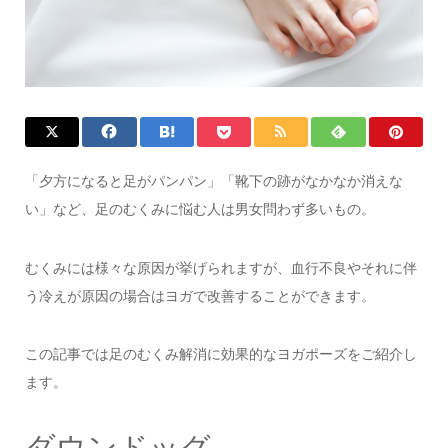
「夕方になると足がパンパン」「靴下の跡がなかなか消えな
い」など、足のむくみに悩む人は男女問わず多いもの。
むくみには様々な原因が挙げられますが、血行不良やそれに伴
う冷えが原因の場合はヨガで改善することができます。
この記事では足のむくみ解消に効果的なヨガポーズをご紹介し
ます。
ダウンドッグ