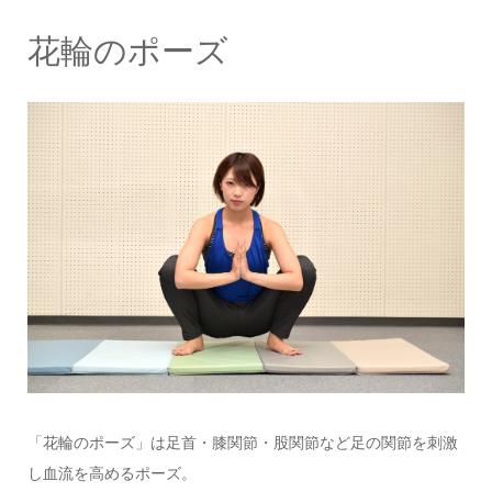
花輪のポーズ
「花輪のポーズ」は足首・膝関節・股関節など足の関節を刺激
し血流を高めるポーズ。