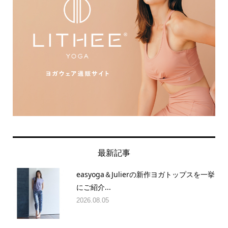
最新記事
easyoga＆Julierの新作ヨガトップスを一挙
にご紹介...
2026.08.05