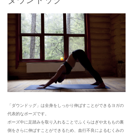
「ダウンドッグ」は全身をしっかり伸ばすことができるヨガの
代表的なポーズです。
ポーズ中に足踏みを取り入れることでふくらはぎや太ももの裏
側をさらに伸ばすことができるため、血行不良によるむくみの