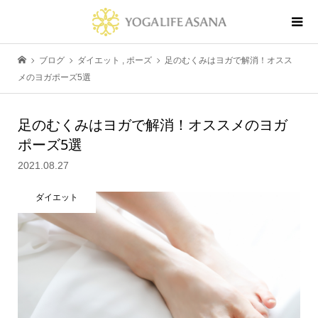
ブログ
ダイエット
,
ポーズ
足のむくみはヨガで解消！オスス
メのヨガポーズ5選
足のむくみはヨガで解消！オススメのヨガ
ポーズ5選
2021.08.27
ダイエット