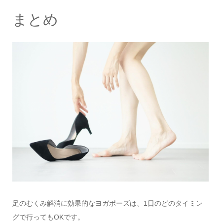
まとめ
足のむくみ解消に効果的なヨガポーズは、1日のどのタイミン
グで行ってもOKです。