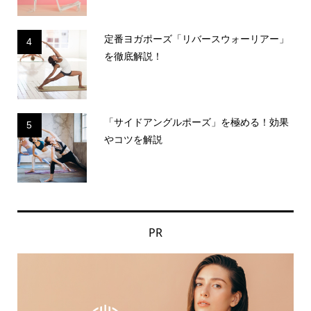
定番ヨガポーズ「リバースウォーリアー」
4
を徹底解説！
「サイドアングルポーズ」を極める！効果
5
やコツを解説
PR