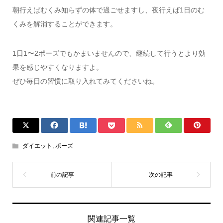
朝行えばむくみ知らずの体で過ごせますし、夜行えば1日のむ
くみを解消することができます。
1日1〜2ポーズでもかまいませんので、継続して行うとより効
果を感じやすくなりますよ。
ぜひ毎日の習慣に取り入れてみてくださいね。
ダイエット
,
ポーズ
関連記事一覧