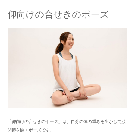
仰向けの合せきのポーズ
「仰向けの合せきのポーズ」は、自分の体の重みを生かして股
関節を開くポーズです。