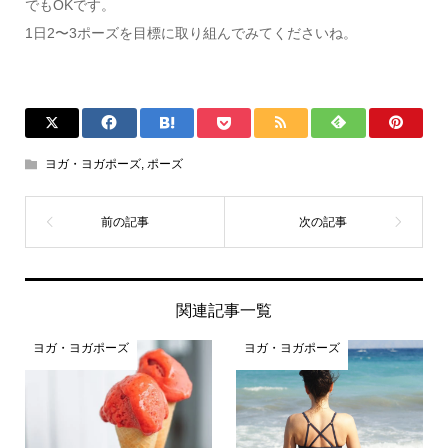
でもOKです。
1日2〜3ポーズを目標に取り組んでみてくださいね。
ヨガ・ヨガポーズ
,
ポーズ
関連記事一覧
ヨガ・ヨガポーズ
ヨガ・ヨガポーズ