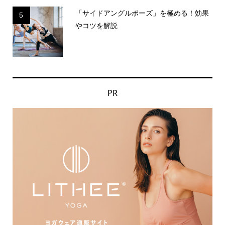
「サイドアングルポーズ」を極める！効果
5
やコツを解説
PR