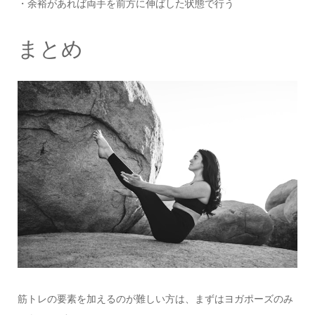
・余裕があれば両手を前方に伸ばした状態で行う
まとめ
筋トレの要素を加えるのが難しい方は、まずはヨガポーズのみ