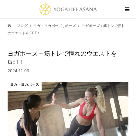
ブログ
ヨガ・ヨガポーズ
,
ポーズ
ヨガポーズ＋筋トレで憧れ
のウエストをGET！
ヨガポーズ＋筋トレで憧れのウエストを
GET！
2024.11.06
ヨガ・ヨガポーズ