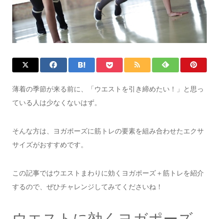
薄着の季節が来る前に、「ウエストを引き締めたい！」と思っ
ている人は少なくないはず。
そんな方は、ヨガポーズに筋トレの要素を組み合わせたエクサ
サイズがおすすめです。
この記事ではウエストまわりに効くヨガポーズ＋筋トレを紹介
するので、ぜひチャレンジしてみてくださいね！
ウエストに効くヨガポーズ