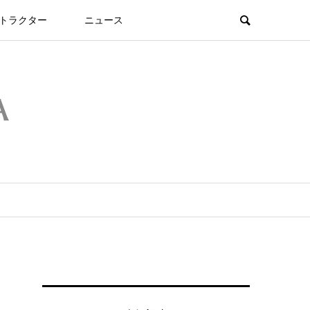
トラクター
ニュース