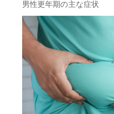
男性更年期の主な症状