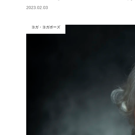
2023.02.03
ヨガ・ヨガポーズ