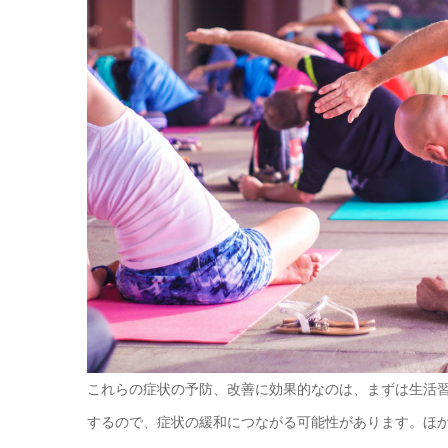
これらの症状の予防、改善に効果的なのは、まずは生活
するので、症状の緩和につながる可能性があります。ほ