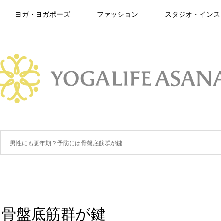
ヨガ・ヨガポーズ
ファッション
スタジオ・インス
男性にも更年期？予防には骨盤底筋群が鍵
は骨盤底筋群が鍵