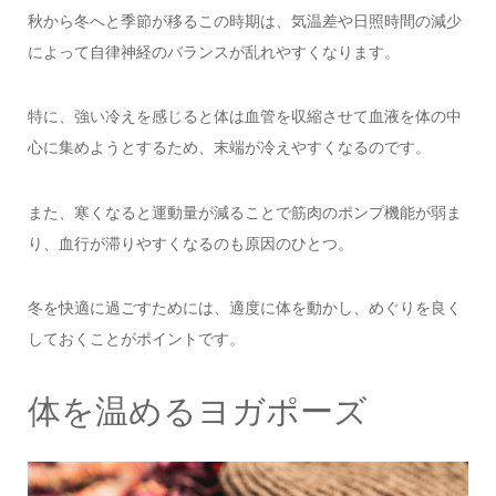
秋から冬へと季節が移るこの時期は、気温差や日照時間の減少
によって自律神経のバランスが乱れやすくなります。
特に、強い冷えを感じると体は血管を収縮させて血液を体の中
心に集めようとするため、末端が冷えやすくなるのです。
また、寒くなると運動量が減ることで筋肉のポンプ機能が弱ま
り、血行が滞りやすくなるのも原因のひとつ。
冬を快適に過ごすためには、適度に体を動かし、めぐりを良く
しておくことがポイントです。
体を温めるヨガポーズ