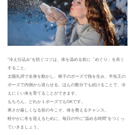
“冷え仕込み”を防ぐコツは、体を温める前に「めぐり」を良く
すること。
太陽礼拝で全身を動かし、椅子のポーズで熱を生み、半魚王の
ポーズで内側から巡らせる。ほんの数分でも続けることで、冷
えにくい体を育てることができます。
もちろん、どれか１ポーズでもOKです。
寒さが厳しくなる前の今こそ、体を整えるチャンス。
軽やかに冬を迎えるために、毎日の中に“温める時間”をつくっ
ていきましょう。