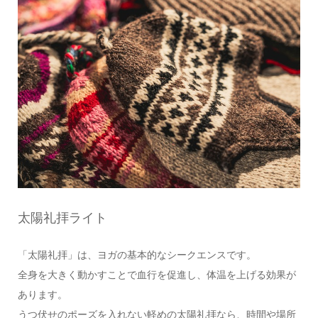
太陽礼拝ライト
「太陽礼拝」は、ヨガの基本的なシークエンスです。
全身を大きく動かすことで血行を促進し、体温を上げる効果が
あります。
うつ伏せのポーズを入れない軽めの太陽礼拝なら、時間や場所