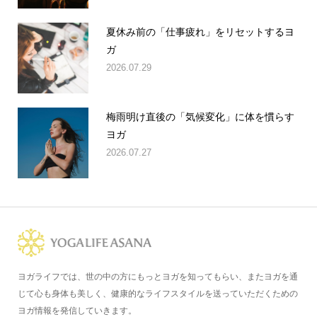
夏休み前の「仕事疲れ」をリセットするヨ
ガ
2026.07.29
梅雨明け直後の「気候変化」に体を慣らす
ヨガ
2026.07.27
ヨガライフでは、世の中の方にもっとヨガを知ってもらい、またヨガを通
じて心も身体も美しく、健康的なライフスタイルを送っていただくための
ヨガ情報を発信していきます。