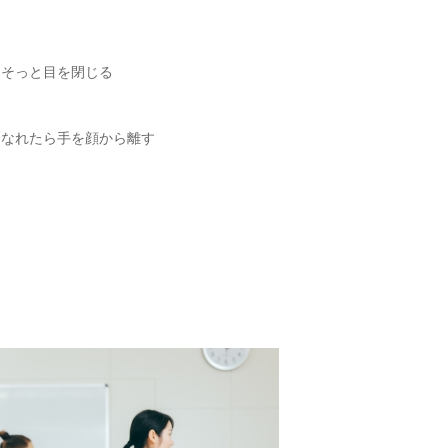
、そっと目を閉じる
になれたら手を顔から離す