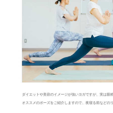
ダイエットや美容のイメージが強いヨガですが、実は眼
オススメのポーズをご紹介しますので、夜寝る前などの