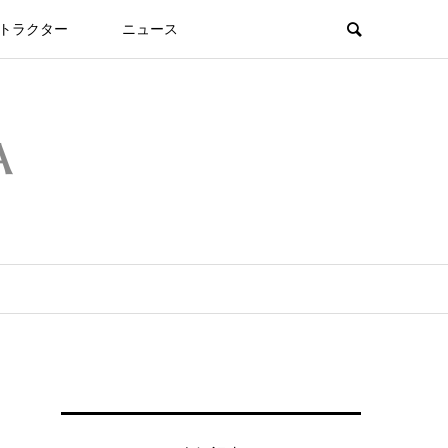
トラクター
ニュース