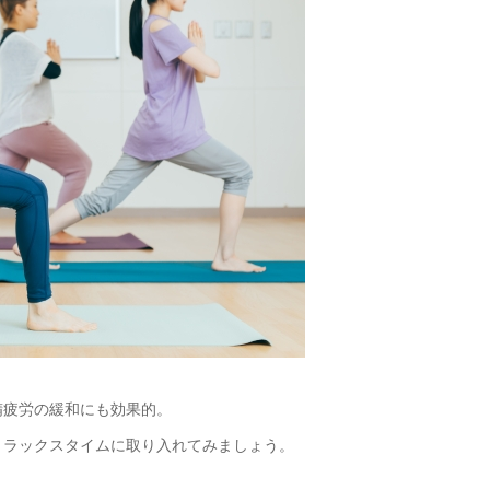
精疲労の緩和にも効果的。
リラックスタイムに取り入れてみましょう。