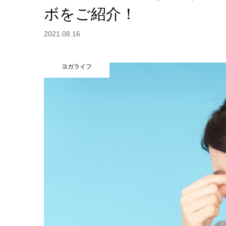
ボをご紹介！
2021.08.16
ヨガライフ