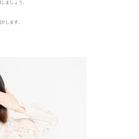
消しましょう。
紹介します。
！