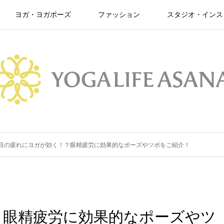
ヨガ・ヨガポーズ
ファッション
スタジオ・インス
目の疲れにヨガが効く！？眼精疲労に効果的なポーズやツボをご紹介！
？眼精疲労に効果的なポーズやツ