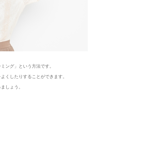
ーミング」という方法です。
をよくしたりすることができます。
みましょう。