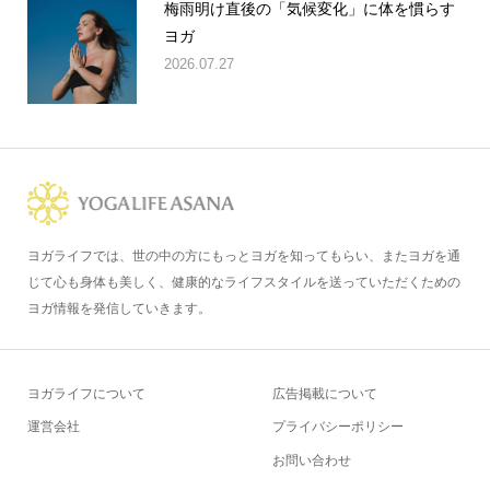
梅雨明け直後の「気候変化」に体を慣らす
ヨガ
2026.07.27
ヨガライフでは、世の中の方にもっとヨガを知ってもらい、またヨガを通
じて心も身体も美しく、健康的なライフスタイルを送っていただくための
ヨガ情報を発信していきます。
ヨガライフについて
広告掲載について
運営会社
プライバシーポリシー
お問い合わせ