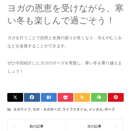
ヨガの恩恵を受けながら、寒
い冬も楽しんで過ごそう！
ヨガを行うことで自然と全身の巡りが良くなり、冷えやむくみ
などを改善することができます。
ぜひ今回紹介したヨガのポーズを実践し、寒い冬を乗り越えま
しょう！
ヨガライフ
,
ヨガ・ヨガポーズ
,
ライフスタイル
,
メンタル
,
ポーズ