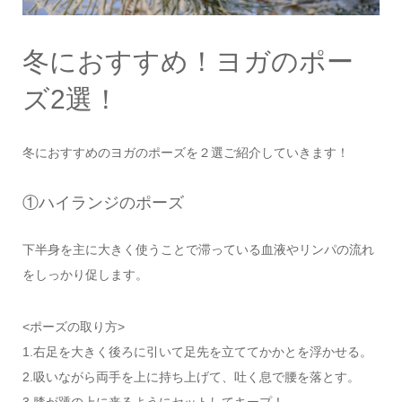
冬におすすめ！ヨガのポー
ズ2選！
冬におすすめのヨガのポーズを２選ご紹介していきます！
①ハイランジのポーズ
下半身を主に大きく使うことで滞っている血液やリンパの流れ
をしっかり促します。
<ポーズの取り方>
1.右足を大きく後ろに引いて足先を立ててかかとを浮かせる。
2.吸いながら両手を上に持ち上げて、吐く息で腰を落とす。