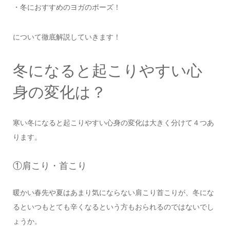
・冬におすすめのヨガのポーズ！
について徹底解説していきます！
冬になると起こりやすい心
身の変化は？
寒い冬になると起こりやすい心身の変化は大きく分けて４つあ
ります。
①肩こり・首こり
暖かい春先や夏はあまり気にならない肩こり首こりが、冬にな
るといつもとても辛くなるという方もおられるのではないでし
ょうか。