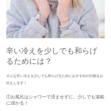
辛い冷えを少しでも和らげ
るためには？
そんな辛い冷えを少しでも和らげるためにおすすめの行動をお
伝えします！
①お風呂はシャワーで済ませずに、少しでも湯船
に浸かる！