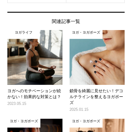
関連記事一覧
ヨガライフ
ヨガ・ヨガポーズ
ヨガへのモチベーションが続
鎖骨を綺麗に見せたい！デコ
かない！効果的な対策とは？
ルテラインを整えるヨガポー
ズ
2023.05.15
2025.01.15
ヨガ・ヨガポーズ
ヨガ・ヨガポーズ