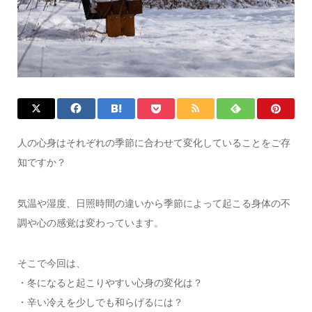
人の心身はそれぞれの季節に合わせて変化していることをご存
知ですか？
気温や湿度、日照時間の違いから季節によって起こる身体の不
調や心の感覚は変わっています。
そこで今回は、
・冬になると起こりやすい心身の変化は？
・辛い冷えを少しでも和らげるには？