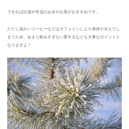
できれば白湯や常温のお水やお茶がおすすめです。
ただし温かいコーヒーなどはカフェインにより身体が冷えてし
まうため、あまり飲みすぎない要するなども大事なポイントと
なりますよ！