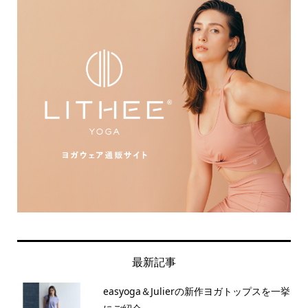
最新記事
easyoga＆Julierの新作ヨガトップスを一挙