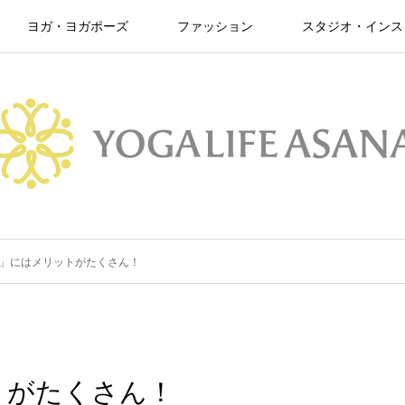
ヨガ・ヨガポーズ
ファッション
スタジオ・インス
」にはメリットがたくさん！
トがたくさん！