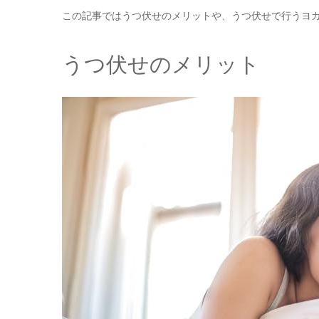
この記事ではうつ伏せのメリットや、うつ伏せで行うヨ
うつ伏せのメリット