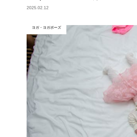
2025.02.12
ヨガ・ヨガポーズ