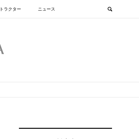
トラクター
ニュース