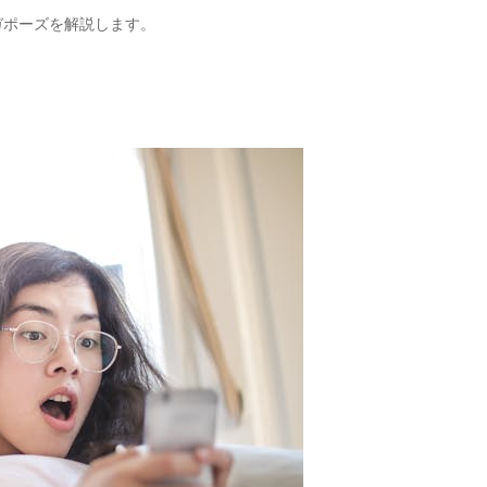
ガポーズを解説します。