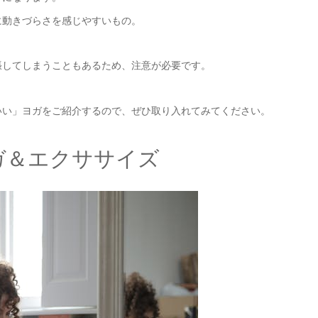
に動きづらさを感じやすいもの。
張してしまうこともあるため、注意が必要です。
いい」ヨガをご紹介するので、ぜひ取り入れてみてください。
ガ＆エクササイズ