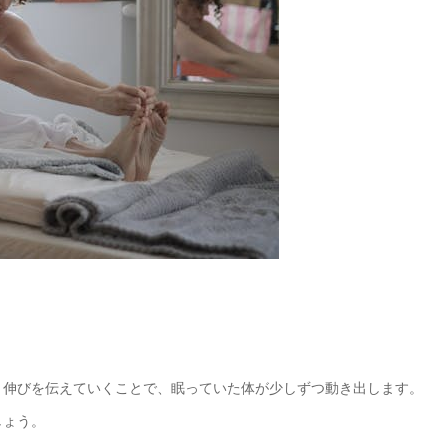
り伸びを伝えていくことで、眠っていた体が少しずつ動き出します。
しょう。