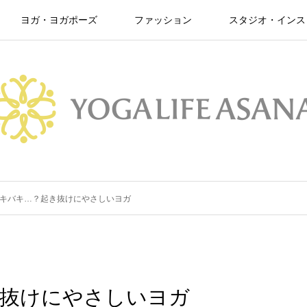
ヨガ・ヨガポーズ
ファッション
スタジオ・インス
キバキ…？起き抜けにやさしいヨガ
き抜けにやさしいヨガ