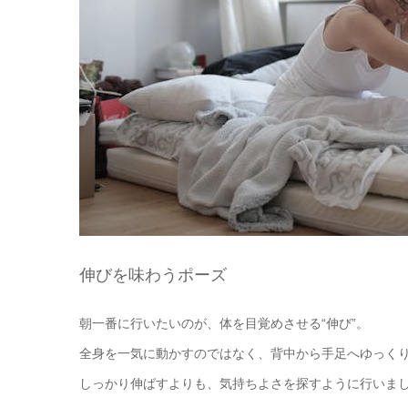
伸びを味わうポーズ
朝一番に行いたいのが、体を目覚めさせる“伸び”。
全身を一気に動かすのではなく、背中から手足へゆっく
しっかり伸ばすよりも、気持ちよさを探すように行いま