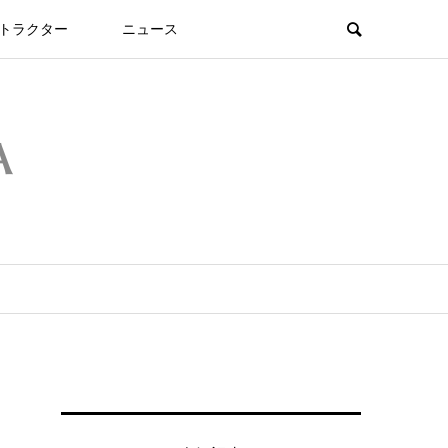
トラクター
ニュース