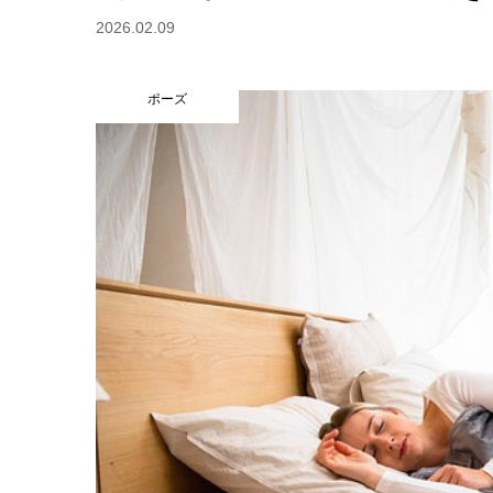
2026.02.09
ポーズ