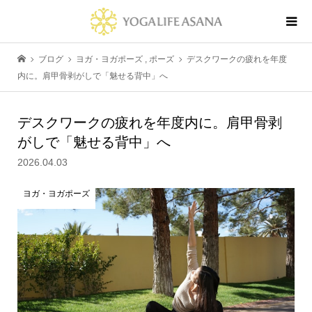
ブログ
ヨガ・ヨガポーズ
,
ポーズ
デスクワークの疲れを年度
内に。肩甲骨剥がしで「魅せる背中」へ
デスクワークの疲れを年度内に。肩甲骨剥
がしで「魅せる背中」へ
2026.04.03
ヨガ・ヨガポーズ