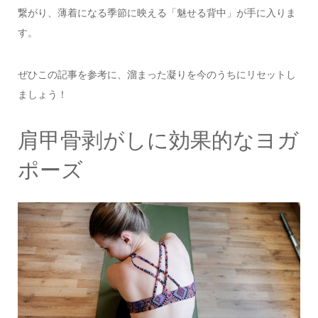
繋がり、薄着になる季節に映える「魅せる背中」が手に入りま
す。
ぜひこの記事を参考に、溜まった凝りを今のうちにリセットし
ましょう！
肩甲骨剥がしに効果的なヨガ
ポーズ