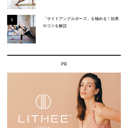
「サイドアングルポーズ」を極める！効果
5
やコツを解説
PR