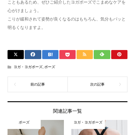
こともあるため、ぜひご紹介したヨガポーズでこまめなケアを
心がけましょう。
こりが緩和されて姿勢が良くなるのはもちろん、気分もパッと
明るくなりますよ。
ヨガ・ヨガポーズ
,
ポーズ
関連記事一覧
ポーズ
ヨガ・ヨガポーズ