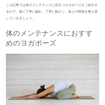
この記事では体のメンテナンスに役立つヨガポーズをご紹介す
るので、体に丁寧に触れ、丁寧に動かし、体との関係を整え直
していきましょう。
体のメンテナンスにおすす
めのヨガポーズ