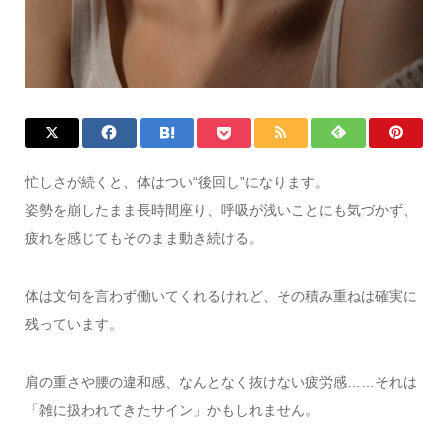
忙しさが続くと、体はつい“後回し”になります。
姿勢を崩したまま長時間座り、呼吸が浅いことにも気づかず、
疲れを感じてもそのまま動き続ける。
体は文句を言わず働いてくれるけれど、その積み重ねは確実に
残っています。
肩の重さや腰の違和感、なんとなく抜けない疲労感……それは
「雑に扱われてきたサイン」かもしれません。