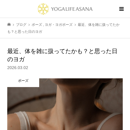
ブログ
ポーズ
,
ヨガ・ヨガポーズ
最近、体を雑に扱ってたか
も？と思った日のヨガ
最近、体を雑に扱ってたかも？と思った日
のヨガ
2026.03.02
ポーズ