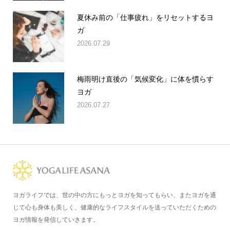
夏休み前の「仕事疲れ」をリセットするヨ
ガ
2026.07.29
梅雨明け直後の「気候変化」に体を慣らす
ヨガ
2026.07.27
ヨガライフでは、世の中の方にもっとヨガを知ってもらい、またヨガを通
じて心も身体も美しく、健康的なライフスタイルを送っていただくための
ヨガ情報を発信していきます。