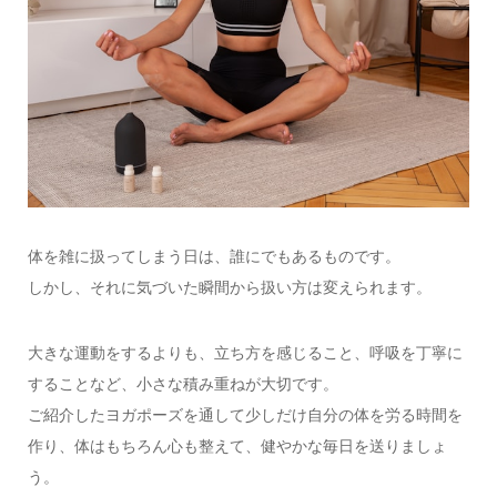
体を雑に扱ってしまう日は、誰にでもあるものです。
しかし、それに気づいた瞬間から扱い方は変えられます。
大きな運動をするよりも、立ち方を感じること、呼吸を丁寧に
することなど、小さな積み重ねが大切です。
ご紹介したヨガポーズを通して少しだけ自分の体を労る時間を
作り、体はもちろん心も整えて、健やかな毎日を送りましょ
う。