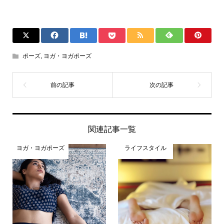
ポーズ
,
ヨガ・ヨガポーズ
関連記事一覧
ヨガ・ヨガポーズ
ライフスタイル