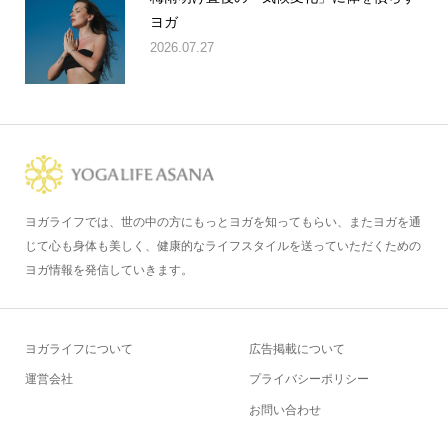
ヨガ
2026.07.27
ヨガライフでは、世の中の方にもっとヨガを知ってもらい、またヨガを通
じて心も身体も美しく、健康的なライフスタイルを送っていただくための
ヨガ情報を発信していきます。
ヨガライフについて
広告掲載について
運営会社
プライバシーポリシー
お問い合わせ