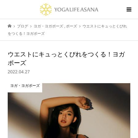
ブログ
ヨガ・ヨガポーズ
,
ポーズ
ウエストにキュっとくびれ
をつくる！ヨガポーズ
ウエストにキュっとくびれをつくる！ヨガ
ポーズ
2022.04.27
ヨガ・ヨガポーズ