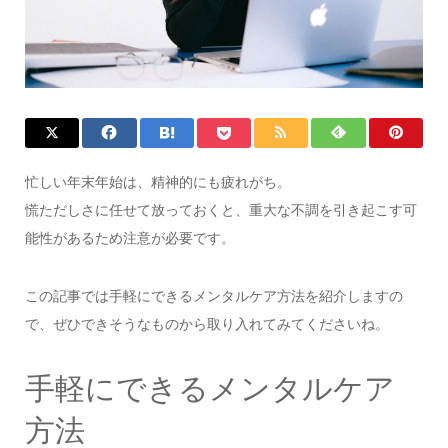
忙しい年末年始は、精神的にも疲れがち。
慌ただしさに任せて放っておくと、重大な不調を引き起こす可
能性があるため注意が必要です。
この記事では手軽にできるメンタルケア方法を紹介しますの
で、ぜひできそうなものから取り入れてみてくださいね。
手軽にできるメンタルケア
方法