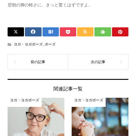
翌朝の脚の軽さに、きっと驚くはずですよ。
ヨガ・ヨガポーズ
,
ポーズ
関連記事一覧
ヨガ・ヨガポーズ
ヨガ・ヨガポーズ