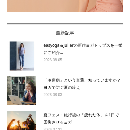
最新記事
easyoga＆Julierの新作ヨガトップスを一挙
にご紹介...
2026.08.05
「冷房病」という言葉、知っていますか？
ヨガで防ぐ夏の冷え
2026.08.03
夏フェス・旅行後の「疲れた体」を1日で
回復させるヨガ
2026.07.31