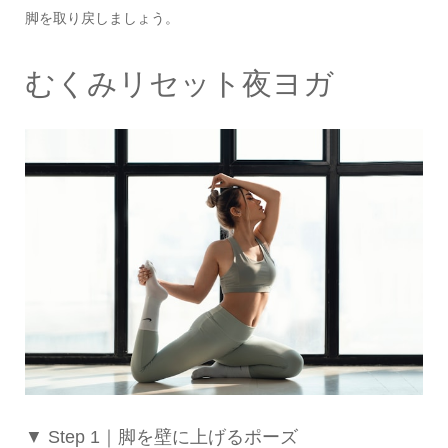
脚を取り戻しましょう。
むくみリセット夜ヨガ
▼ Step 1｜脚を壁に上げるポーズ