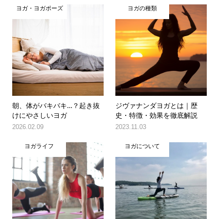
ヨガ・ヨガポーズ
ヨガの種類
朝、体がバキバキ…？起き抜
ジヴァナンダヨガとは｜歴
けにやさしいヨガ
史・特徴・効果を徹底解説
2026.02.09
2023.11.03
ヨガライフ
ヨガについて