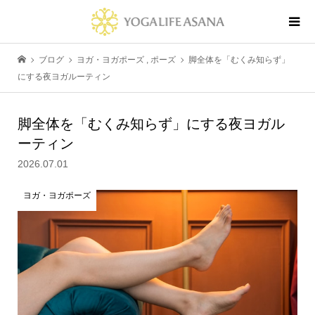
ブログ
ヨガ・ヨガポーズ
,
ポーズ
脚全体を「むくみ知らず」
にする夜ヨガルーティン
脚全体を「むくみ知らず」にする夜ヨガル
ーティン
2026.07.01
ヨガ・ヨガポーズ