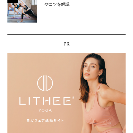
やコツを解説
PR